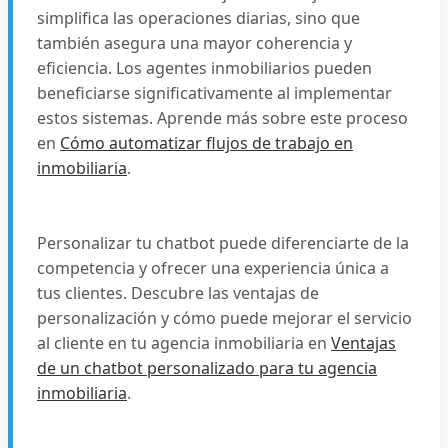
simplifica las operaciones diarias, sino que
también asegura una mayor coherencia y
eficiencia. Los agentes inmobiliarios pueden
beneficiarse significativamente al implementar
estos sistemas. Aprende más sobre este proceso
en
Cómo automatizar flujos de trabajo en
inmobiliaria
.
Personalizar tu chatbot puede diferenciarte de la
competencia y ofrecer una experiencia única a
tus clientes. Descubre las ventajas de
personalización y cómo puede mejorar el servicio
al cliente en tu agencia inmobiliaria en
Ventajas
de un chatbot personalizado para tu agencia
inmobiliaria
.