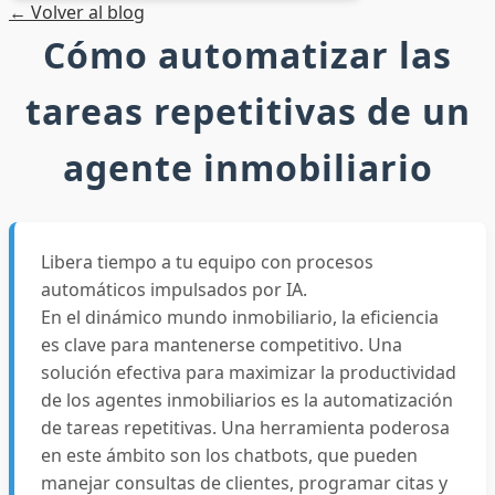
← Volver al blog
Entrar
Cómo automatizar las
tareas repetitivas de un
agente inmobiliario
Libera tiempo a tu equipo con procesos
automáticos impulsados por IA.
En el dinámico mundo inmobiliario, la eficiencia
es clave para mantenerse competitivo. Una
solución efectiva para maximizar la productividad
de los agentes inmobiliarios es la automatización
de tareas repetitivas. Una herramienta poderosa
en este ámbito son los chatbots, que pueden
manejar consultas de clientes, programar citas y