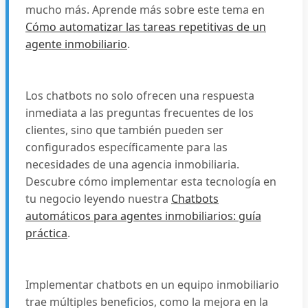
mucho más. Aprende más sobre este tema en
Cómo automatizar las tareas repetitivas de un
agente inmobiliario
.
Los chatbots no solo ofrecen una respuesta
inmediata a las preguntas frecuentes de los
clientes, sino que también pueden ser
configurados específicamente para las
necesidades de una agencia inmobiliaria.
Descubre cómo implementar esta tecnología en
tu negocio leyendo nuestra
Chatbots
automáticos para agentes inmobiliarios: guía
práctica
.
Implementar chatbots en un equipo inmobiliario
trae múltiples beneficios, como la mejora en la