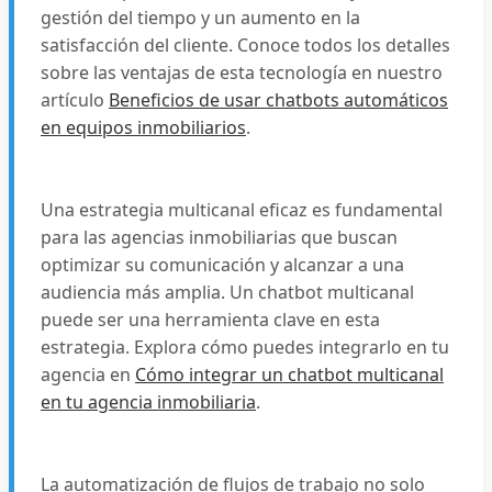
gestión del tiempo y un aumento en la
satisfacción del cliente. Conoce todos los detalles
sobre las ventajas de esta tecnología en nuestro
artículo
Beneficios de usar chatbots automáticos
en equipos inmobiliarios
.
Una estrategia multicanal eficaz es fundamental
para las agencias inmobiliarias que buscan
optimizar su comunicación y alcanzar a una
audiencia más amplia. Un chatbot multicanal
puede ser una herramienta clave en esta
estrategia. Explora cómo puedes integrarlo en tu
agencia en
Cómo integrar un chatbot multicanal
en tu agencia inmobiliaria
.
La automatización de flujos de trabajo no solo