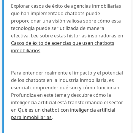
Explorar casos de éxito de agencias inmobiliarias
que han implementado chatbots puede
proporcionar una visión valiosa sobre cómo esta
tecnología puede ser utilizada de manera
efectiva. Lee sobre estas historias inspiradoras en
Casos de éxito de agencias que usan chatbots
inmobiliarios
.
Para entender realmente el impacto y el potencial
de los chatbots en la industria inmobiliaria, es
esencial comprender qué son y cómo funcionan.
Profundiza en este tema y descubre cómo la
inteligencia artificial está transformando el sector
en
Qué es un chatbot con inteligencia artificial
para inmobiliarias
.