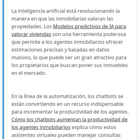
La inteligencia artificial está revolucionando la
manera en que las inmobiliarias valoran las
propiedades. Los
Modelos predictivos de IA para
valorar viviendas
son una herramienta poderosa
que permite a los agentes inmobiliarios ofrecer
estimaciones precisas y basadas en datos
masivos, lo que puede ser un gran atractivo para
los propietarios que buscan poner sus inmuebles
en el mercado.
En la línea de la automatización, los chatbots se
están convirtiendo en un recurso indispensable
para incrementar la productividad de los agentes.
Cómo los chatbots aumentan la productividad de
los agentes inmobiliarios
explica cómo estos
asistentes virtuales pueden manejar consultas