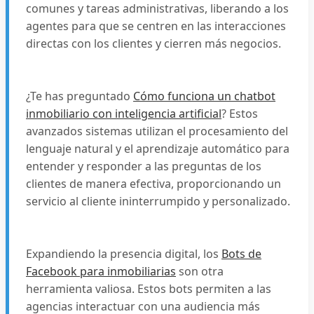
comunes y tareas administrativas, liberando a los
agentes para que se centren en las interacciones
directas con los clientes y cierren más negocios.
¿Te has preguntado
Cómo funciona un chatbot
inmobiliario con inteligencia artificial
? Estos
avanzados sistemas utilizan el procesamiento del
lenguaje natural y el aprendizaje automático para
entender y responder a las preguntas de los
clientes de manera efectiva, proporcionando un
servicio al cliente ininterrumpido y personalizado.
Expandiendo la presencia digital, los
Bots de
Facebook para inmobiliarias
son otra
herramienta valiosa. Estos bots permiten a las
agencias interactuar con una audiencia más