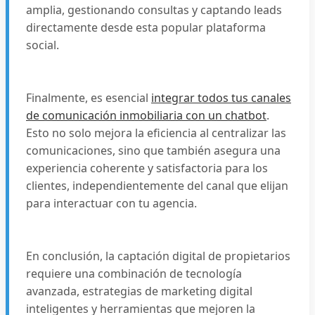
amplia, gestionando consultas y captando leads
directamente desde esta popular plataforma
social.
Finalmente, es esencial
integrar todos tus canales
de comunicación inmobiliaria con un chatbot
.
Esto no solo mejora la eficiencia al centralizar las
comunicaciones, sino que también asegura una
experiencia coherente y satisfactoria para los
clientes, independientemente del canal que elijan
para interactuar con tu agencia.
En conclusión, la captación digital de propietarios
requiere una combinación de tecnología
avanzada, estrategias de marketing digital
inteligentes y herramientas que mejoren la