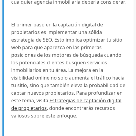
cualquier agencia inmobiliaria debería considerar.
El primer paso en la captación digital de
propietarios es implementar una sólida
estrategia de SEO. Esto implica optimizar tu sitio
web para que aparezca en las primeras
posiciones de los motores de búsqueda cuando
los potenciales clientes busquen servicios
inmobiliarios en tu área. La mejora en la
visibilidad online no solo aumenta el tráfico hacia
tu sitio, sino que también eleva la probabilidad de
captar nuevos propietarios. Para profundizar en
este tema, visita
Estrategias de captación digital
de propietarios
, donde encontrarás recursos
valiosos sobre este enfoque.