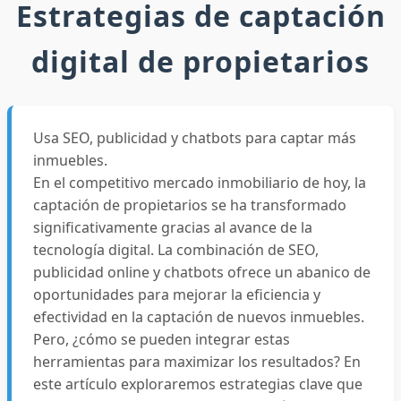
Estrategias de captación
digital de propietarios
Usa SEO, publicidad y chatbots para captar más
inmuebles.
En el competitivo mercado inmobiliario de hoy, la
captación de propietarios se ha transformado
significativamente gracias al avance de la
tecnología digital. La combinación de SEO,
publicidad online y chatbots ofrece un abanico de
oportunidades para mejorar la eficiencia y
efectividad en la captación de nuevos inmuebles.
Pero, ¿cómo se pueden integrar estas
herramientas para maximizar los resultados? En
este artículo exploraremos estrategias clave que