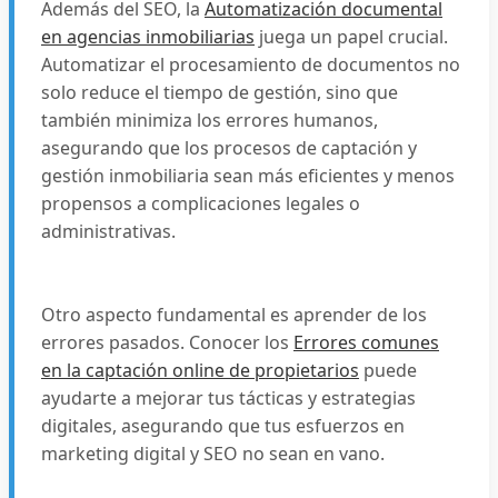
Además del SEO, la
Automatización documental
en agencias inmobiliarias
juega un papel crucial.
Automatizar el procesamiento de documentos no
solo reduce el tiempo de gestión, sino que
también minimiza los errores humanos,
asegurando que los procesos de captación y
gestión inmobiliaria sean más eficientes y menos
propensos a complicaciones legales o
administrativas.
Otro aspecto fundamental es aprender de los
errores pasados. Conocer los
Errores comunes
en la captación online de propietarios
puede
ayudarte a mejorar tus tácticas y estrategias
digitales, asegurando que tus esfuerzos en
marketing digital y SEO no sean en vano.