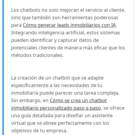
Los chatbots no solo mejoran el servicio al cliente,
sino que también son herramientas poderosas
para
Cómo generar leads inmobiliarios con IA
.
Integrando inteligencia artificial, estos sistemas
pueden identificar y capturar datos de
potenciales clientes de manera más eficaz que los
métodos tradicionales.
La creación de un chatbot que se adapte
específicamente a las necesidades de tu
inmobiliaria puede parecer una tarea compleja.
Sin embargo, en
Cómo se crea un chatbot
inmobiliario personalizado paso a paso
, se ofrece
una guía detallada para diseñar un asistente
virtual que se alinee perfectamente con los
objetivos de tu empresa.