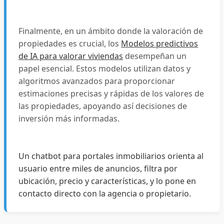
Finalmente, en un ámbito donde la valoración de
propiedades es crucial, los
Modelos predictivos
de IA para valorar viviendas
desempeñan un
papel esencial. Estos modelos utilizan datos y
algoritmos avanzados para proporcionar
estimaciones precisas y rápidas de los valores de
las propiedades, apoyando así decisiones de
inversión más informadas.
Un chatbot para portales inmobiliarios orienta al
usuario entre miles de anuncios, filtra por
ubicación, precio y características, y lo pone en
contacto directo con la agencia o propietario.