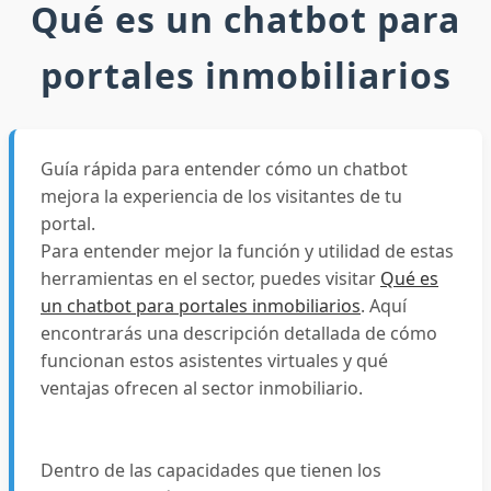
Qué es un chatbot para
portales inmobiliarios
Guía rápida para entender cómo un chatbot
mejora la experiencia de los visitantes de tu
portal.
Para entender mejor la función y utilidad de estas
herramientas en el sector, puedes visitar
Qué es
un chatbot para portales inmobiliarios
. Aquí
encontrarás una descripción detallada de cómo
funcionan estos asistentes virtuales y qué
ventajas ofrecen al sector inmobiliario.
Dentro de las capacidades que tienen los