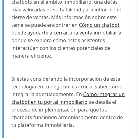
chatbots en el ámbito inmobiliario, una de las
más valoradas es su habilidad para influir en el
cierre de ventas. Más información sobre este
tema se puede encontrar en
Cómo un chatbot
puede ayudarte a cerrar una venta inmobiliaria
,
donde se explora cómo estos asistentes
interactúan con los clientes potenciales de
manera eficiente.
Si estás considerando la incorporación de esta
tecnología en tu negocio, es crucial saber cómo
integrarla adecuadamente. En
Cómo integrar un
chatbot en tu portal inmobiliario
se detalla el
proceso de implementación para que los
chatbots funcionen armoniosamente dentro de
tu plataforma inmobiliaria.