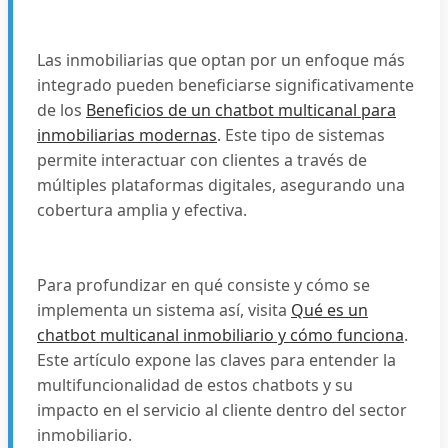
Las inmobiliarias que optan por un enfoque más
integrado pueden beneficiarse significativamente
de los
Beneficios de un chatbot multicanal para
inmobiliarias modernas
. Este tipo de sistemas
permite interactuar con clientes a través de
múltiples plataformas digitales, asegurando una
cobertura amplia y efectiva.
Para profundizar en qué consiste y cómo se
implementa un sistema así, visita
Qué es un
chatbot multicanal inmobiliario y cómo funciona
.
Este artículo expone las claves para entender la
multifuncionalidad de estos chatbots y su
impacto en el servicio al cliente dentro del sector
inmobiliario.