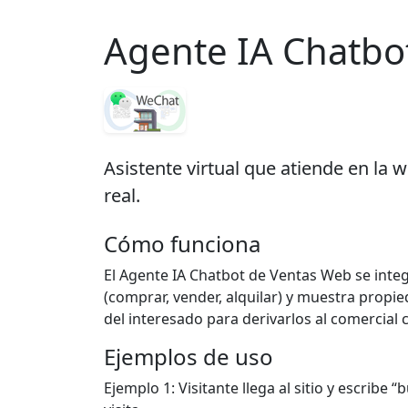
Agente IA Chatbot
Asistente virtual que atiende en la 
real.
Cómo funciona
El Agente IA Chatbot de Ventas Web se integr
(comprar, vender, alquilar) y muestra propie
del interesado para derivarlos al comercial
Ejemplos de uso
Ejemplo 1: Visitante llega al sitio y escrib