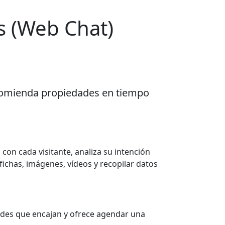
s (Web Chat)
 recomienda propiedades en tiempo
con cada visitante, analiza su intención
fichas, imágenes, vídeos y recopilar datos
edades que encajan y ofrece agendar una