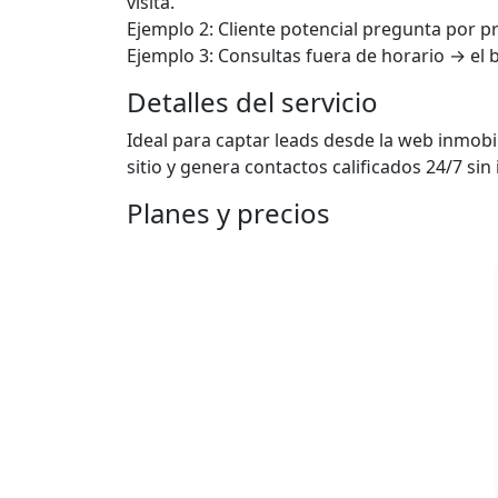
visita.
Ejemplo 2: Cliente potencial pregunta por pre
Ejemplo 3: Consultas fuera de horario → el 
Detalles del servicio
Ideal para captar leads desde la web inmobi
sitio y genera contactos calificados 24/7 si
Planes y precios