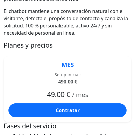
El chatbot mantiene una conversación natural con el
visitante, detecta el propósito de contacto y canaliza la
solicitud. 100 % personalizable, activo 24/7 y sin
necesidad de personal en línea.
Planes y precios
MES
Setup inicial:
490.00 €
49.00 €
/ mes
Contratar
Fases del servicio