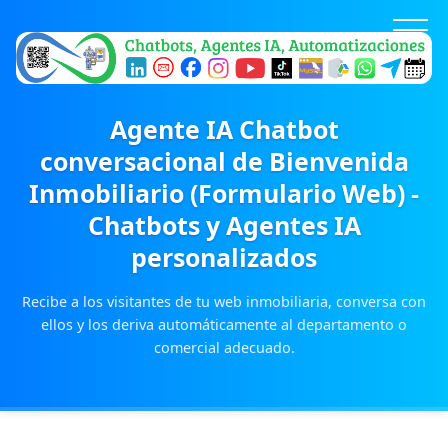
Agente IA Chatbot
conversacional de Bienvenida
Inmobiliario (Formulario Web) -
Chatbots y Agentes IA
personalizados
Recibe a los visitantes de tu web inmobiliaria, conversa con
ellos y los deriva automáticamente al departamento o
comercial adecuado.
Inicio
Productos