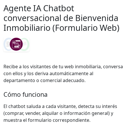
Blog
Agente IA Chatbot
Contacto
Entrar
conversacional de Bienvenida
Inmobiliario (Formulario Web)
Recibe a los visitantes de tu web inmobiliaria, conversa
con ellos y los deriva automáticamente al
departamento o comercial adecuado.
Cómo funciona
El chatbot saluda a cada visitante, detecta su interés
(comprar, vender, alquilar o información general) y
muestra el formulario correspondiente.