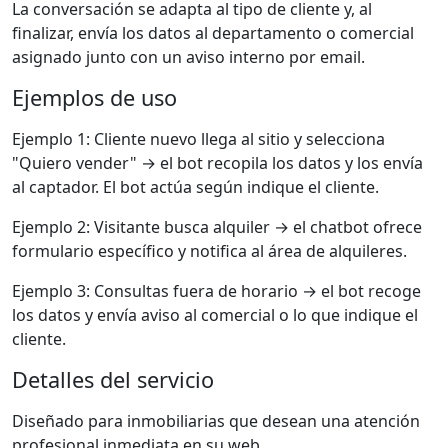
La conversación se adapta al tipo de cliente y, al
finalizar, envía los datos al departamento o comercial
asignado junto con un aviso interno por email.
Ejemplos de uso
Ejemplo 1: Cliente nuevo llega al sitio y selecciona
"Quiero vender" → el bot recopila los datos y los envía
al captador. El bot actúa según indique el cliente.
Ejemplo 2: Visitante busca alquiler → el chatbot ofrece
formulario específico y notifica al área de alquileres.
Ejemplo 3: Consultas fuera de horario → el bot recoge
los datos y envía aviso al comercial o lo que indique el
cliente.
Detalles del servicio
Diseñado para inmobiliarias que desean una atención
profesional inmediata en su web.